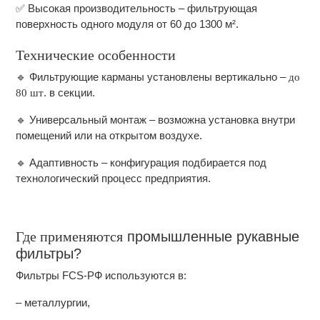
✅ Высокая производительность – фильтрующая
поверхность одного модуля от 60 до 1300 м².
Технические особенности
🔹 Фильтрующие карманы установлены вертикально –
до
. в секции.
80 шт
🔹 Универсальный монтаж – возможна установка внутри
помещений или на открытом воздухе.
🔹 Адаптивность – конфигурация подбирается под
технологический процесс предприятия.
Где применяются
промышленные рукавные
фильтры?
Фильтры FCS-РФ используются в:
– металлургии,