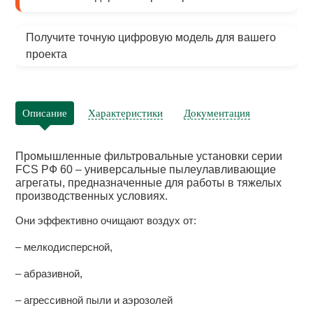
Получите точную цифровую модель для вашего
проекта
Описание
Характеристики
Документация
Промышленные фильтровальные установки серии
FCS РФ 60 – универсальные пылеулавливающие
агрегаты, предназначенные для работы в тяжелых
производственных условиях.
Они эффективно очищают воздух от:
– мелкодисперсной,
– абразивной,
– агрессивной пыли и аэрозолей