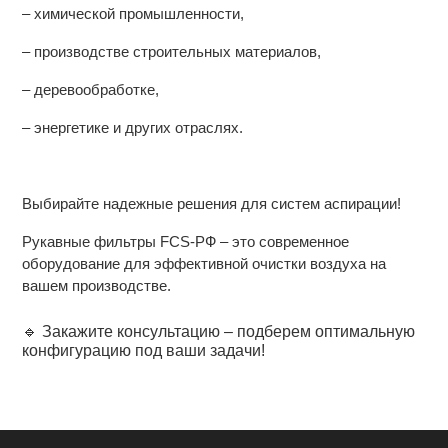
– химической промышленности,
– производстве строительных материалов,
– деревообработке,
– энергетике и других отраслях.
Выбирайте надежные решения для систем аспирации!
Рукавные фильтры FCS-РФ – это современное
оборудование для эффективной очистки воздуха на
вашем производстве.
🔹 Закажите консультацию – подберем оптимальную
конфигурацию под ваши задачи!