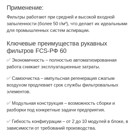
Применение:
Фильтры работают при средней и высокой входной
запыленности (более 50 г/м³), что делает их идеальными
для промышленных систем аспирации.
Ключевые преимущества рукавных
фильтров FCS-РФ 60
✅ Экономичность – полностью автоматизированная
работа снижает эксплуатационные затраты.
✅ Самоочистка – импульсная регенерация сжатым
воздухом продлевает срок службы фильтровальных
элементов.
✅ Модульная конструкция – возможность сборки и
разборки под конкретные задачи предприятия.
✅ Гибкость конфигурации – от 2 до 10 модулей в блоке, в
зависимости от требований производства.