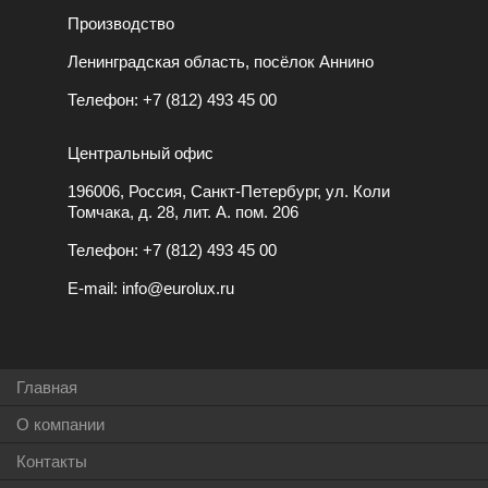
Производство
Ленинградская область, посёлок Аннино
Телефон:
+7 (812) 493 45 00
Центральный офис
196006, Россия, Санкт-Петербург, ул. Коли
Томчака, д. 28, лит. А. пом. 206
Телефон:
+7 (812) 493 45 00
E-mail:
info@eurolux.ru
Главная
О компании
Контакты