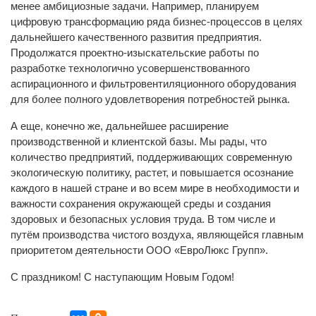
менее амбициозные задачи. Например, планируем
цифровую трансформацию ряда бизнес-процессов в целях
дальнейшего качественного развития предприятия.
Продолжатся проектно-изыскательские работы по
разработке технологично усовершенствованного
аспирационного и фильтровентиляционного оборудования
для более полного удовлетворения потребностей рынка.
А еще, конечно же, дальнейшее расширение
производственной и клиентской базы. Мы рады, что
количество предприятий, поддерживающих современную
экологическую политику, растет, и повышается осознание
каждого в нашей стране и во всем мире в необходимости и
важности сохранения окружающей среды и создания
здоровых и безопасных условия труда. В том числе и
путём производства чистого воздуха, являющейся главным
приоритетом деятельности ООО «ЕвроЛюкс Групп».
С праздником! С наступающим Новым Годом!