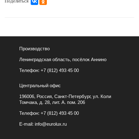
Поделиться
Производство
Ленинградская область, посёлок Аннино
Телефон:
+7 (812) 493 45 00
Центральный офис
196006, Россия, Санкт-Петербург, ул. Коли
Томчака, д. 28, лит. А. пом. 206
Телефон:
+7 (812) 493 45 00
E-mail:
info@eurolux.ru