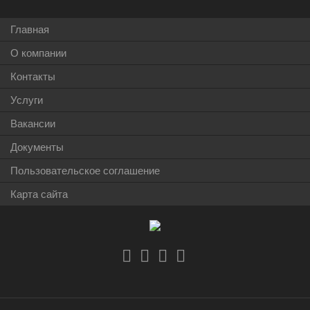
Главная
О компании
Контакты
Услуги
Вакансии
Документы
Пользовательское соглашение
Карта сайта