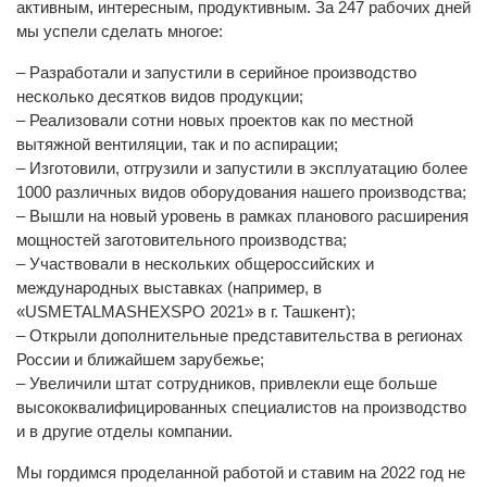
активным, интересным, продуктивным. За 247 рабочих дней
мы успели сделать многое:
– Разработали и запустили в серийное производство
несколько десятков видов продукции;
– Реализовали сотни новых проектов как по местной
вытяжной вентиляции, так и по аспирации;
– Изготовили, отгрузили и запустили в эксплуатацию более
1000 различных видов оборудования нашего производства;
– Вышли на новый уровень в рамках планового расширения
мощностей заготовительного производства;
– Участвовали в нескольких общероссийских и
международных выставках (например, в
«USMETALMASHEXSPO 2021» в г. Ташкент);
– Открыли дополнительные представительства в регионах
России и ближайшем зарубежье;
– Увеличили штат сотрудников, привлекли еще больше
высококвалифицированных специалистов на производство
и в другие отделы компании.
Мы гордимся проделанной работой и ставим на 2022 год не