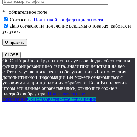
* - обязательное поле
Согласен с
Политикой конфиденциальности
Даю согласие на получение рекламы о товарах, работах и
услугах.
CLOSE
ООО «ЕвроЛюкс Групп» использует cookie для обеспечения
функционирования веб-сайта, аналитики действий на веб-
сайте и улучшения качества обслуживания. Для получения
дополнительной информации Вы можете ознакомиться с
условиями и принципами их обработки. Если Вы не хотите,
чтобы эти данные обрабатывались, отключите cookie в
настройках браузера.
Пользовательское
соглашение
Ок
Пользовательское соглашение