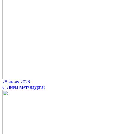
28 июля 2026
С Днем Металлурга!