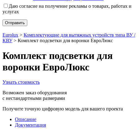
Даю согласие на получение рекламы о товарах, работах и
услугах
Eurolux
>
Комплектующие для вытяжных устройств типа ВУ /
КВУ
>
Комплект подсветки для воронки ЕвроЛюкс
Комплект подсветки для
воронки ЕвроЛюкс
Узнать стоимость
Возможен заказ оборудования
с нестандартными размерами
Получите точную цифровую модель для вашего проекта
Описание
Документация