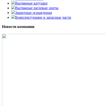
Вытяжные катушки
Вытяжные щелевые зонты
Защитные ограждения
Комплектующие и запасные части
Новости компании