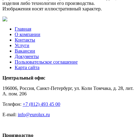
изделия либо технологии его производства.
Изображения носят иллюстративный характер.
Главная
О компании
Контакты
Услуги
Вакансии
Документы
Пользовательское соглашение
Карта сайта
Центральный офис
196006, Россия, Санкт-Петербург, ул. Коли Томчака, д. 28, лит.
А. пом. 206
Телефон:
+7 (812) 493 45 00
E-mail:
info@eurolux.ru
Производство