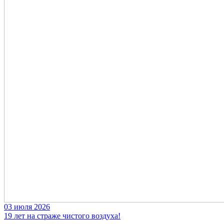
03 июля 2026
19 лет на страже чистого воздуха!