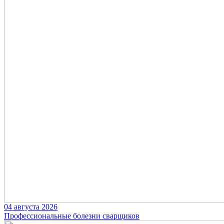
04 августа 2026
Профессиональные болезни сварщиков