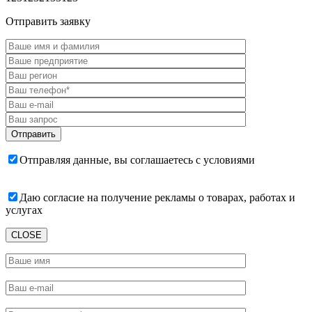
Отправить заявку
Отправляя данные, вы соглашаетесь с условиями
пользовательского соглашения
Даю согласие на получение рекламы о товарах, работах и
услугах
CLOSE