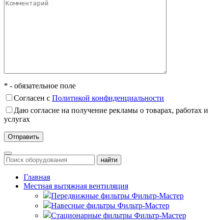
* - обязательное поле
Согласен с
Политикой конфиденциальности
Даю согласие на получение рекламы о товарах, работах и
услугах
Главная
Местная вытяжная вентиляция
Передвижные
Навесные
Стационарные