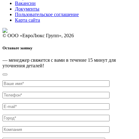
Вакансии
Документы
Пользовательское соглашение
Карта сайта
© ООО «ЕвроЛюкс Групп», 2026
Оставьте заявку
— менеджер свяжется с вами
в течение 15 минут
для
уточнения деталей!