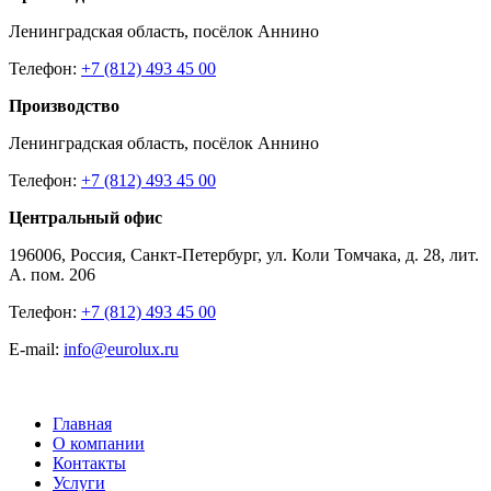
Ленинградская область, посёлок Аннино
Телефон:
+7 (812) 493 45 00
Производство
Ленинградская область, посёлок Аннино
Телефон:
+7 (812) 493 45 00
Центральный офис
196006, Россия, Санкт-Петербург, ул. Коли Томчака, д. 28, лит.
А. пом. 206
Телефон:
+7 (812) 493 45 00
E-mail:
info@eurolux.ru
Главная
О компании
Контакты
Услуги