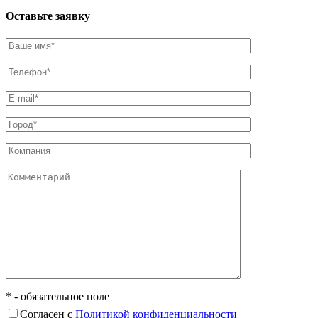
Оставьте заявку
* - обязательное поле
Согласен с
Политикой конфиденциальности